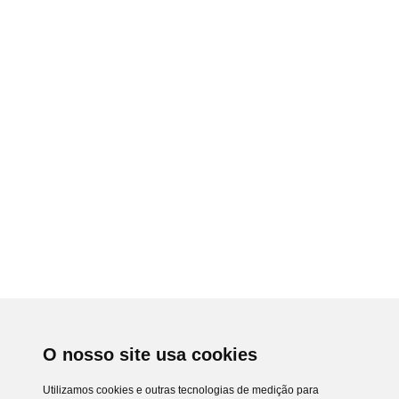
O nosso site usa cookies
Utilizamos cookies e outras tecnologias de medição para