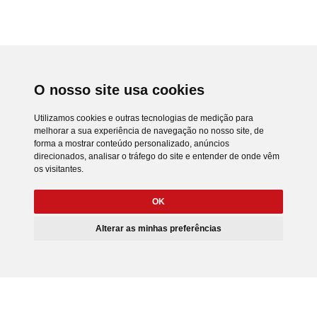
O nosso site usa cookies
Utilizamos cookies e outras tecnologias de medição para
melhorar a sua experiência de navegação no nosso site, de
forma a mostrar conteúdo personalizado, anúncios
direcionados, analisar o tráfego do site e entender de onde vêm
os visitantes.
OK
Alterar as minhas preferências